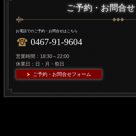
ご予約・お問合せ
お電話でのご予約・お問合せはこちら
0467-91-9604
営業時間：18:30～22:00
休業日：日・月・祭日
ご予約・お問合せフォーム