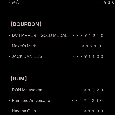
・余市 ・・・￥１６５
・・・and
【BOURBON】
・I.W HARPER GOLD MEDAL ・・・￥１２１０
・Maker's Mark ・・・￥１２１０
・JACK DANIEL'S ・・・￥１１００
・・・and 
【RUM】
・RON Matusalem ・・・￥１３２０
・Pampero Aniversario ・・・￥１２１０
・Havana Club ・・・￥１１００