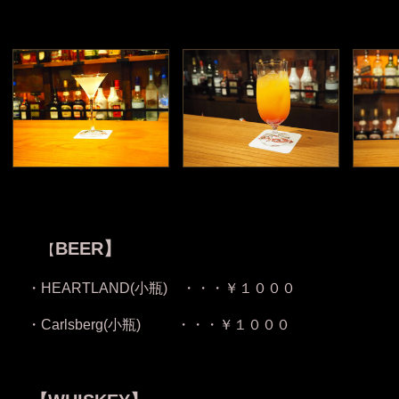
BEER】
【
・HEARTLAND(小瓶) ・・・￥１０００
・
Carlsberg(小瓶) ・・・￥１０００