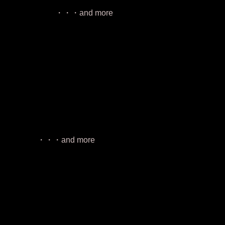
more
more