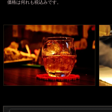
価格は何れも税込みです。