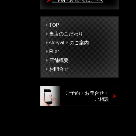
ご予約・お問合せはこちら
TOP
当店のこだわり
storyville のご案内
Flier
店舗概要
お問合せ
ご予約・お問合せ・
ご相談