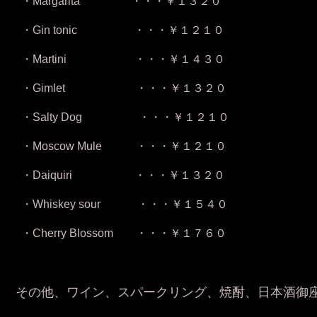
・Margarita ・・・￥１３２０
・Gin tonic ・・・￥１２１０
・Martini ・・・￥１４３０
・Gimlet ・・・￥１３２０
・Salty Dog ・・・￥１２１０
・Moscow Mule ・・・￥１２１０
・Daiquiri ・・・￥１３２０
・Whiskey sour ・・・￥１５４０
・Cherry Blossom ・・・￥１７６０
・・・and m
その他、ワイン、スパークリング、焼酎、日本酒御