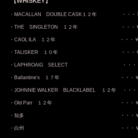
【WHISKEY】
・MACALLAN DOUBLE CASK１２年 ・・・
・THE SINGLETON １２年 ・・・￥
・CAOL ILA １２年 ・・・￥１
・TALISKER １０年 ・・・￥
・LAPHROAIG SELECT ・・・￥
・Ballantine's １７年 ・・・￥
・JOHNNIE WALKER BLACKLABEL １２年 ・・
・Old Parr １２年 ・・・￥
・知多 ・・・￥１６
・白州 ・・・￥２２