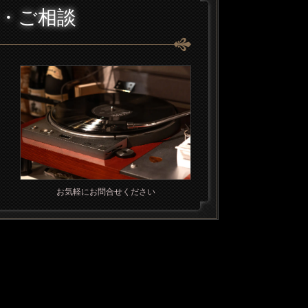
・ご相談
お気軽にお問合せください