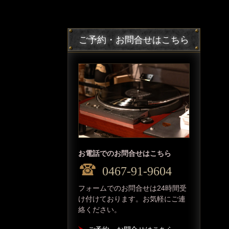
ご予約・お問合せはこちら
お電話でのお問合せはこちら
0467-91-9604
フォームでのお問合せは24時間受
け付けております。お気軽にご連
絡ください。