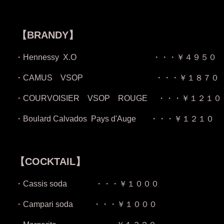
・・・and 
【BRANDY】
・Hennessy X.O ・・・￥４９５０
・CAMUS VSOP ・・・￥１８７０
・COURVOISIER VSOP ROUGE ・・・￥１２１０
・Boulard Calvados Pays d'Auge ・・・￥１２１０
・・・and 
【COCKTAIL】
・Cassis soda ・・・￥１０００
・Campari soda ・・・￥１０００