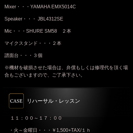
Mixer・・・YAMAHA EMX5014C
Speaker・・・ JBL4312SE
Mic・・・SHURE SM58 ２本
マイクスタンド・・・２本
譜面台・・・３個
※機材を破損させた場合は、弁償もしくは修理代を頂く場
合もございますので、ご了承下さい。
リハーサル・レッスン
１１：００～１７：００
・火～金曜日・・・￥1,500+TAX/１ｈ