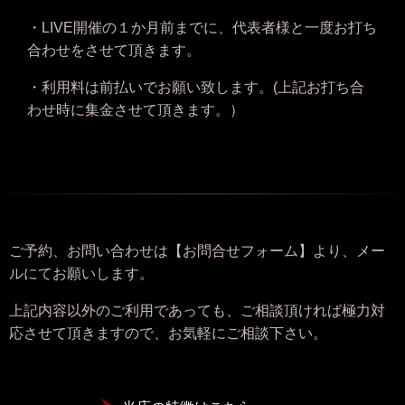
・LIVE開催の１か月前までに、代表者様と一度お打ち
合わせをさせて頂きます。
・利用料は前払いでお願い致します。(上記お打ち合
わせ時に集金させて頂きます。）
ご予約、お問い合わせは【お問合せフォーム】より、メー
ルにてお願いします。
上記内容以外のご利用であっても、ご相談頂ければ極力対
応させて頂きますので、お気軽にご相談下さい。