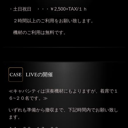
・土日祝日 ・・・￥2,500+TAX/１ｈ
２時間以上のご利用をお願い致します。
機材のご利用は無料です。
LIVEの開催
≪キャパシティは演奏機材にもよりますが、着席で１
６~２０名です。≫
いずれも準備から撤収まで、下記時間内でお願い致し
ます。