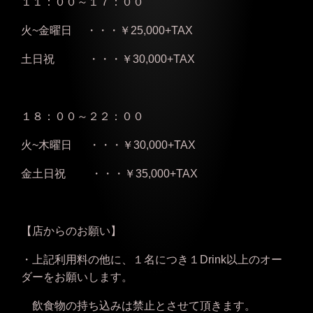
１１：００～１７：００
火~金曜日
・・・￥25,000+TAX
土日祝 ・・・￥30,000+TAX
１８：００～２２：００
火~木曜日 ・・・￥30,000+TAX
金土日祝 ・・・￥35,000+TAX
【店からのお願い】
・上記利用料の他に、１名につき１Drink以上のオー
ダーをお願いします。
飲食物の持ち込みは禁止とさせて頂きます。