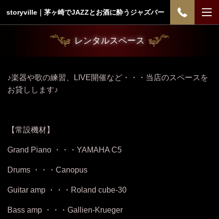
storyville｜茅ヶ崎でJAZZとお酒に酔うジャズバー
レンタルスペース
♪楽器や歌の練習、LIVE開催など・・・当店のスペースを
お貸しします♪
【常設機材】
Grand Piano ・・・YAMAHA C5
Drums ・・・Canopus
Guitar amp ・・・Roland cube-30
Bass amp ・・・Gallien-Krueger