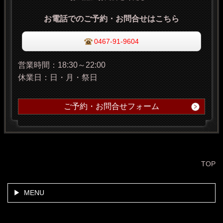
お電話でのご予約・お問合せはこちら
0467-91-9604
営業時間：18:30～22:00
休業日：日・月・祭日
ご予約・お問合せフォーム
TOP
MENU