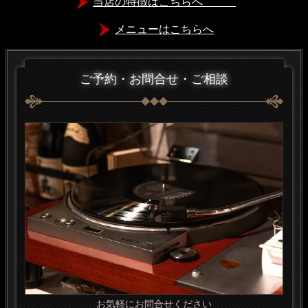
当店の特徴はこちらへ
メニューはこちらへ
ご予約・お問合せ・ご相談
お気軽にお問合せください